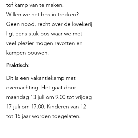
tof kamp van te maken.
Willen we het bos in trekken?
Geen nood, recht over de kwekerij
ligt eens stuk bos waar we met
veel plezier mogen ravotten en
kampen bouwen.
Praktisch:
Dit is een vakantiekamp met
overnachting. Het gaat door
maandag 13 juli om 9.00 tot vrijdag
17 juli om 17.00. Kinderen van 12
tot 15 jaar worden toegelaten.
Inschrijven: