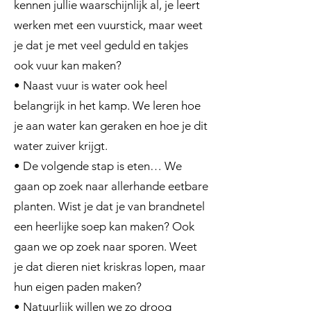
kennen jullie waarschijnlijk al, je leert
werken met een vuurstick, maar weet
je dat je met veel geduld en takjes
ook vuur kan maken?
• Naast vuur is water ook heel
belangrijk in het kamp. We leren hoe
je aan water kan geraken en hoe je dit
water zuiver krijgt.
• De volgende stap is eten… We
gaan op zoek naar allerhande eetbare
planten. Wist je dat je van brandnetel
een heerlijke soep kan maken? Ook
gaan we op zoek naar sporen. Weet
je dat dieren niet kriskras lopen, maar
hun eigen paden maken?
• Natuurlijk willen we zo droog