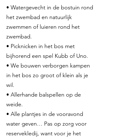
• Watergevecht in de bostuin rond
het zwembad en natuurlijk
zwemmen of luieren rond het
zwembad.
• Picknicken in het bos met
bijhorend een spel Kubb of Uno.
• We bouwen verborgen kampen
in het bos zo groot of klein als je
wil.
• Allerhande balspellen op de
weide.
• Alle plantjes in de vooravond
water geven… Pas op zorg voor
reservekledij, want voor je het