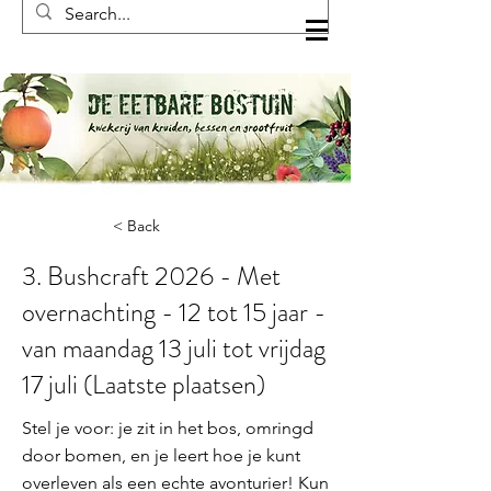
< Back
3. Bushcraft 2026 - Met
overnachting - 12 tot 15 jaar -
van maandag 13 juli tot vrijdag
17 juli (Laatste plaatsen)
Stel je voor: je zit in het bos, omringd
door bomen, en je leert hoe je kunt
overleven als een echte avonturier! Kun