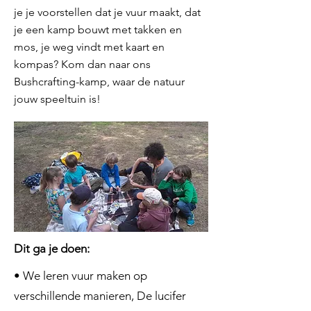
je je voorstellen dat je vuur maakt, dat
je een kamp bouwt met takken en
mos, je weg vindt met kaart en
kompas? Kom dan naar ons
Bushcrafting-kamp, waar de natuur
jouw speeltuin is!
Dit ga je doen:
• We leren vuur maken op
verschillende manieren, De lucifer