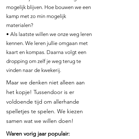
mogelijk blijven. Hoe bouwen we een
kamp met zo min mogelijk
materialen?
• Als laatste willen we onze weg leren
kennen. We leren jullie omgaan met
kaart en kompas. Daarna volgt een
dropping om zelf je weg terug te
vinden naar de kwekerij.
Maar we denken niet alleen aan
het kopje! Tussendoor is er
voldoende tijd om allerhande
spelletjes te spelen. We kiezen
samen wat we willen doen!
Waren vorig jaar populair: