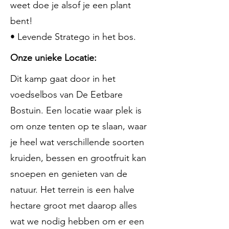
weet doe je alsof je een plant
bent!
• Levende Stratego in het bos.
Onze unieke Locatie:
Dit kamp gaat door in het
voedselbos van De Eetbare
Bostuin. Een locatie waar plek is
om onze tenten op te slaan, waar
je heel wat verschillende soorten
kruiden, bessen en grootfruit kan
snoepen en genieten van de
natuur. Het terrein is een halve
hectare groot met daarop alles
wat we nodig hebben om er een