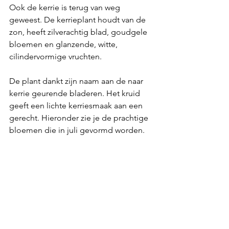
Ook de kerrie is terug van weg 
geweest. De kerrieplant houdt van de 
zon, heeft zilverachtig blad, goudgele 
bloemen en glanzende, witte, 
cilindervormige vruchten.
De plant dankt zijn naam aan de naar 
kerrie geurende bladeren. Het kruid 
geeft een lichte kerriesmaak aan een 
gerecht. Hieronder zie je de prachtige 
bloemen die in juli gevormd worden.