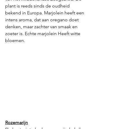
plant is reeds sinds de oudheid 
bekend in Europa. Marjolein heeft een 
intens aroma, dat aan oregano doet 
denken, maar zachter van smaak en 
zoeter is. Echte marjolein Heeft witte 
bloemen.
Rozemarijn