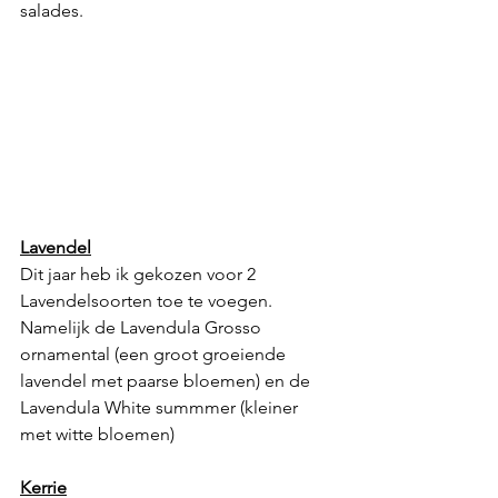
salades.
Lavendel
Dit jaar heb ik gekozen voor 2 
Lavendelsoorten toe te voegen. 
Namelijk de Lavendula Grosso 
ornamental (een groot groeiende 
lavendel met paarse bloemen) en de 
Lavendula White summmer (kleiner 
met witte bloemen)
Kerrie