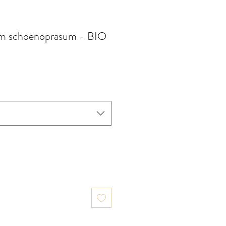
ium schoenoprasum - BIO