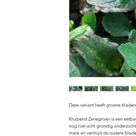
Deze variant heeft groene blader
Kruipend Zenegroen is een eetba
nog niet echt grondig onderzocht
mate en vermijd de oudere blader