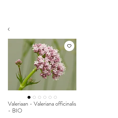
Valeriaan - Valeriana officinalis
- BIO