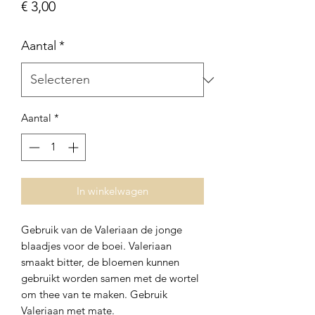
Prijs
€ 3,00
Aantal
*
Aantal
*
In winkelwagen
Gebruik van de Valeriaan de jonge
blaadjes voor de boei. Valeriaan
smaakt bitter, de bloemen kunnen
gebruikt worden samen met de wortel
om thee van te maken. Gebruik
Valeriaan met mate.