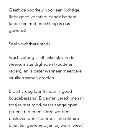
Geeft de voorkeur voor een luchtige,
liefst goed vochthoudende bodem.
(afdekken met mulchlaag is dus
gewenst)
Snel vruchtbare struik.
Vruchtzetting is afhankelijk van de
weersomstandigheden (koude en
regen), en is beter wanneer meerdere
struiken samen groeien.
Bloeit vroeg (april) maar is goed
koudebestand. Bloemen verschijnen in
trosjes met rood-paars aangelopen
groene bloemen. Deze worden
bestoven door hommels en solitaire
bijen (en gewone bijen bij warm weer).