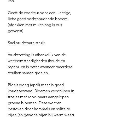
kan.
Geeft de voorkeur voor een luchtige,
liefst goed vochthoudende bodem.
(afdekken met mulchlaag is dus
gewenst)
Snel vruchtbare struik.
Vruchtzetting is afhankelijk van de
weersomstandigheden (koude en
regen), en is beter wanneer meerdere
struiken samen groeien.
Bloeit vroeg (april) maar is goed
koudebestand. Bloemen verschijnen in
trosjes met rood-paars aangelopen
groene bloemen. Deze worden
bestoven door hommels en solitaire
bijen (en gewone bijen bij warm weer).