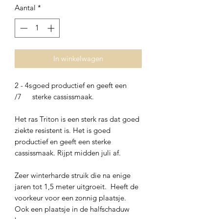
Aantal
*
In winkelwagen
2 - 4s
goed productief en geeft een
/7
sterke cassissmaak.
Het ras Triton is een sterk ras dat goed
ziekte resistent is. Het is goed
productief en geeft een sterke
cassissmaak. Rijpt midden juli af.
Zeer winterharde struik die na enige
jaren tot 1,5 meter uitgroeit. Heeft de
voorkeur voor een zonnig plaatsje.
Ook een plaatsje in de halfschaduw