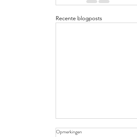
Recente blogposts
Opmerkingen