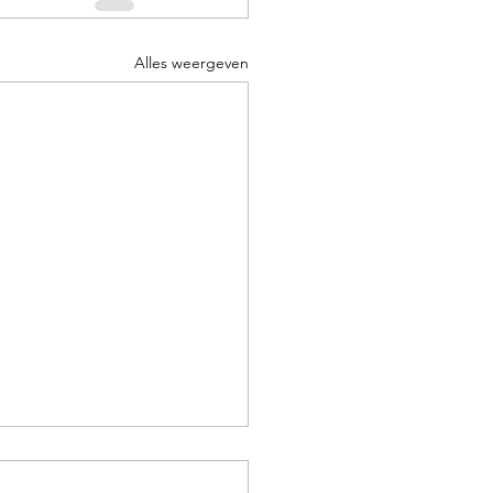
Alles weergeven